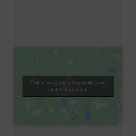
Click to accept marketing cookies and
enable this content