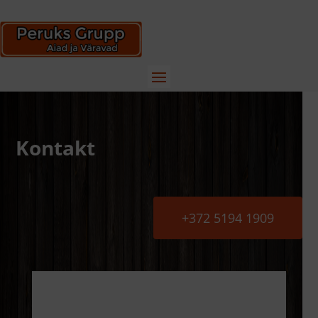
Kontakt
+372 5194 1909